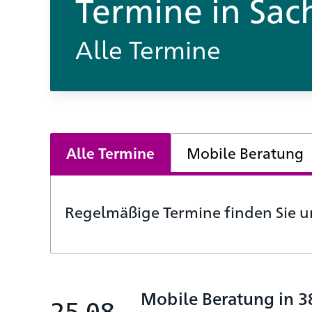
Termine in Sac
Alle Termine
Alle Termine
Mobile Beratung
Regelmäßige Termine finden Sie 
Mobile Beratung in 3
25.08.