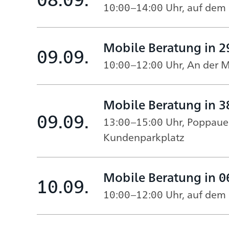
10:00–14:00 Uhr, auf dem 
Mobile Beratung in 2
09.09.
10:00–12:00 Uhr, An der M
Mobile Beratung in 3
09.09.
13:00–15:00 Uhr, Poppauer
Kundenparkplatz
Mobile Beratung in 0
10.09.
10:00–12:00 Uhr, auf dem 