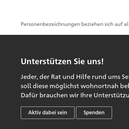
Personenbezeichnungen beziehen sich auf all
Unterstützen Sie uns!
Jeder, der Rat und Hilfe rund ums Se
soll diese möglichst wohnortnah 
Dafür brauchen wir Ihre Unterstütz
Aktiv dabei sein
Spenden