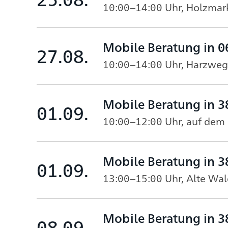
10:00–14:00 Uhr, Holzmar
Mobile Beratung in 
27.08.
10:00–14:00 Uhr, Harzweg
Mobile Beratung in 3
01.09.
10:00–12:00 Uhr, auf dem
Mobile Beratung in 3
01.09.
13:00–15:00 Uhr, Alte Wa
Mobile Beratung in 
08.09.