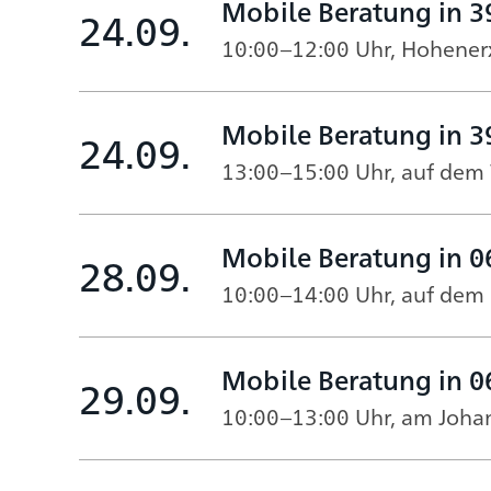
Mobile Beratung in 3
24.09.
10:00–12:00 Uhr, Hohener
Mobile Beratung in 
24.09.
13:00–15:00 Uhr, auf dem
Mobile Beratung in 0
28.09.
10:00–14:00 Uhr, auf dem
Mobile Beratung in 0
29.09.
10:00–13:00 Uhr, am Joha