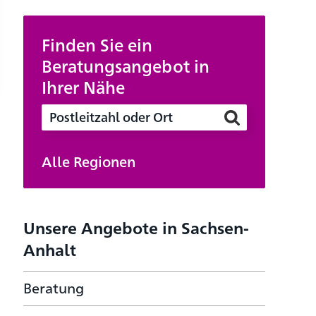
Finden Sie ein
Beratungsangebot in
Ihrer Nähe
Alle Regionen
Unsere Angebote in Sachsen-
Anhalt
Beratung