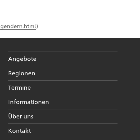
gendern.html
)
Angebote
Regionen
Termine
Informationen
Über uns
Kontakt