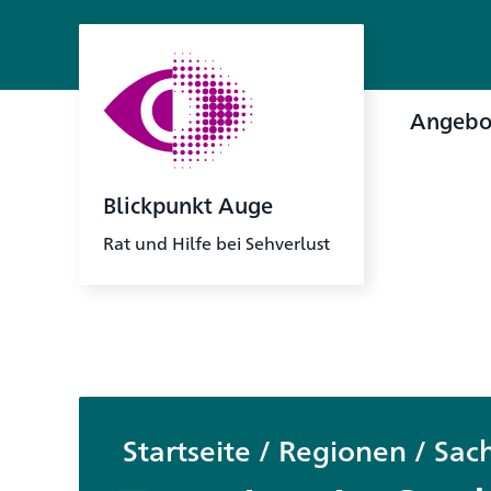
Angebo
Blickpunkt Auge
Rat und Hilfe bei Sehverlust
Startseite
/
Regionen
/
Sac