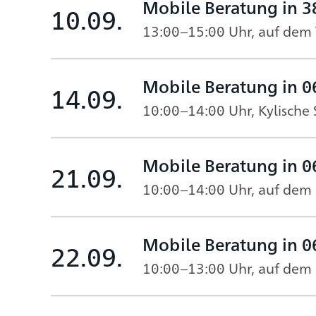
Mobile Beratung in 
10.09.
13:00–15:00 Uhr, auf dem
Mobile Beratung in 
14.09.
10:00–14:00 Uhr, Kylische 
Mobile Beratung in 0
21.09.
10:00–14:00 Uhr, auf dem
Mobile Beratung in 
22.09.
10:00–13:00 Uhr, auf dem 