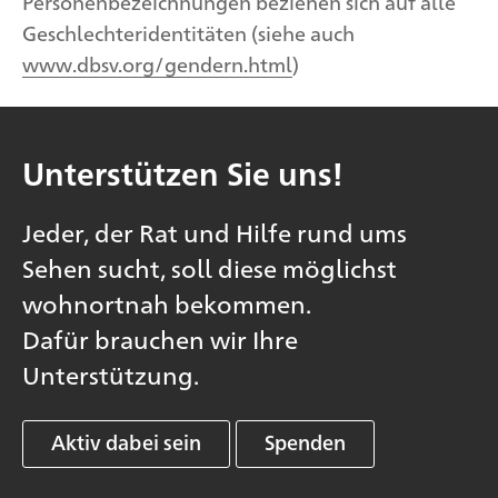
Personenbezeichnungen beziehen sich auf alle
Geschlechteridentitäten (siehe auch
www.dbsv.org/gendern.html
)
Unterstützen Sie uns!
Jeder, der Rat und Hilfe rund ums
Sehen sucht, soll diese möglichst
wohnortnah bekommen.
Dafür brauchen wir Ihre
Unterstützung.
Aktiv dabei sein
Spenden