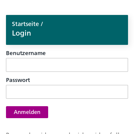
Startseite
/
Login
Benutzername
Passwort
Anmelden