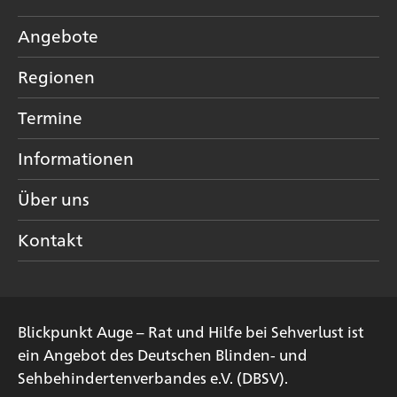
Angebote
Regionen
Termine
Informationen
Über uns
Kontakt
Blickpunkt Auge – Rat und Hilfe bei Sehverlust ist
ein Angebot des
Deutschen Blinden- und
Sehbehindertenverbandes e.V. (DBSV)
.