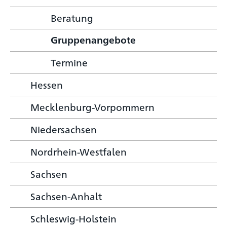
Beratung
Gruppenangebote
Termine
Hessen
Mecklenburg-Vorpommern
Niedersachsen
Nordrhein-Westfalen
Sachsen
Sachsen-Anhalt
Schleswig-Holstein