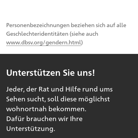
Personenbezeichnungen beziehen sich auf alle
Geschlechteridentitäten (siehe auch
www.dbsv.org/gendern.html
)
Unterstützen Sie uns!
Jeder, der Rat und Hilfe rund ums
Sehen sucht, soll diese möglichst
wohnortnah bekommen.
Dafür brauchen wir Ihre
Unterstützung.