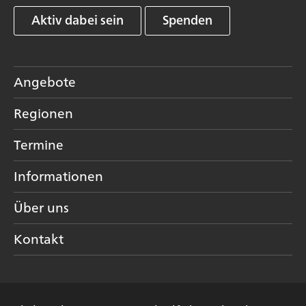
Aktiv dabei sein
Spenden
Angebote
Regionen
Termine
Informationen
Über uns
Kontakt