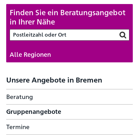
Finden Sie ein Beratungsangebot
in Ihrer Nähe
Alle Regionen
Unsere Angebote in Bremen
Beratung
Gruppenangebote
Termine