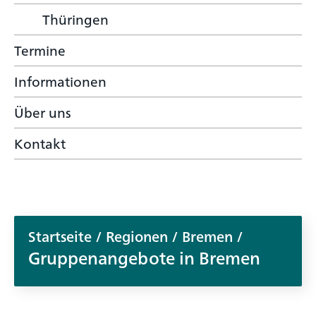
Thüringen
Termine
Informationen
Über uns
Kontakt
Startseite
/
Regionen
/
Bremen
/
Gruppenangebote in Bremen