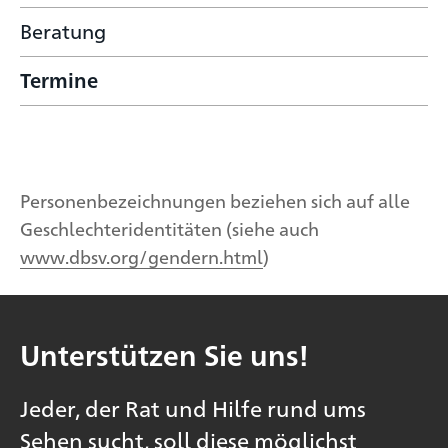
Beratung
Termine
Personenbezeichnungen beziehen sich auf alle
Geschlechteridentitäten (siehe auch
www.dbsv.org/gendern.html
)
Unterstützen Sie uns!
Jeder, der Rat und Hilfe rund ums
Sehen sucht, soll diese möglichst