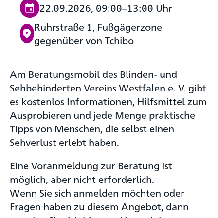
22.09.2026, 09:00–13:00 Uhr
Ruhrstraße 1, Fußgägerzone
gegenüber von Tchibo
Am Beratungsmobil des Blinden- und
Sehbehinderten Vereins Westfalen e. V. gibt
es kostenlos Informationen, Hilfsmittel zum
Ausprobieren und jede Menge praktische
Tipps von Menschen, die selbst einen
Sehverlust erlebt haben.
Eine Voranmeldung zur Beratung ist
möglich, aber nicht erforderlich.
Wenn Sie sich anmelden möchten oder
Fragen haben zu diesem Angebot, dann