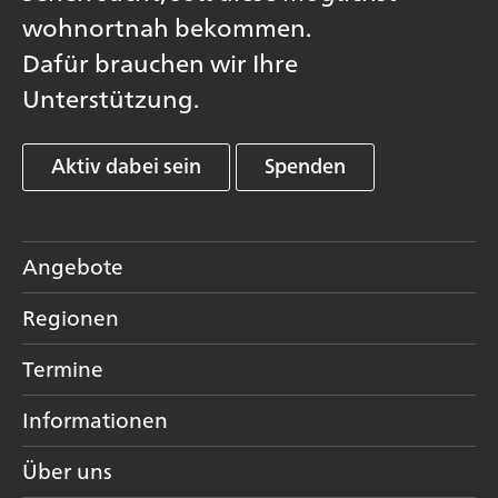
wohnortnah bekommen.
Dafür brauchen wir Ihre
Unterstützung.
Aktiv dabei sein
Spenden
Angebote
Regionen
Termine
Informationen
Über uns