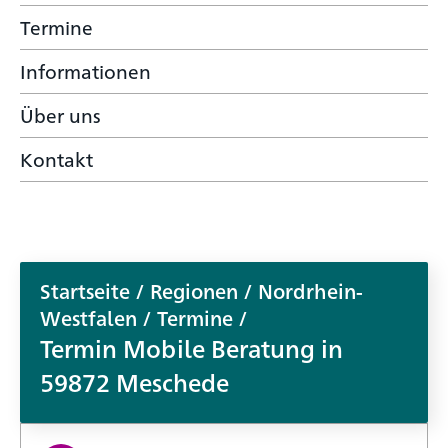
Termine
Informationen
Über uns
Kontakt
Startseite
/
Regionen
/
Nordrhein-
Westfalen
/
Termine
/
Termin
Mobile Beratung in
59872 Meschede