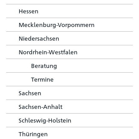
Hessen
Mecklenburg-Vorpommern
Niedersachsen
Nordrhein-Westfalen
Beratung
Termine
Sachsen
Sachsen-Anhalt
Schleswig-Holstein
Thüringen