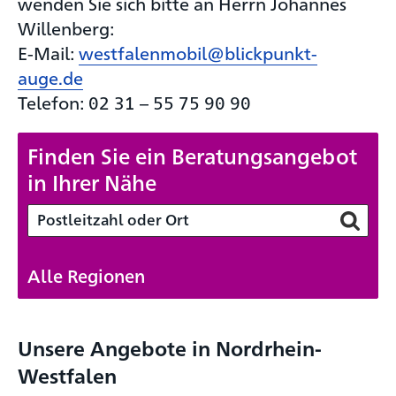
wenden Sie sich bitte an Herrn Johannes
Willenberg:
E-Mail:
westfalenmobil@blickpunkt-
auge.de
Telefon: 02 31 – 55 75 90 90
Finden Sie ein Beratungsangebot
in Ihrer Nähe
Alle Regionen
Unsere Angebote in Nordrhein-
Westfalen