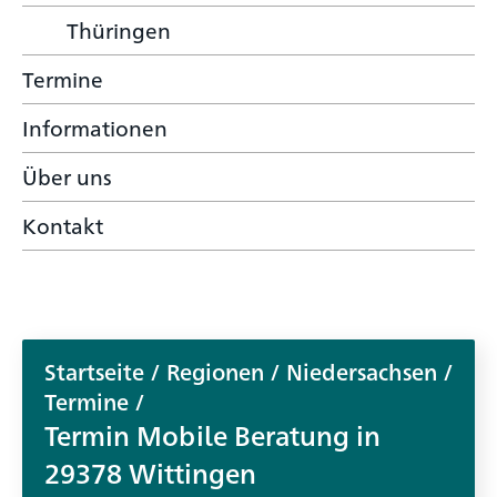
Thüringen
Termine
Informationen
Über uns
Kontakt
Startseite
/
Regionen
/
Niedersachsen
/
Termine
/
Termin
Mobile Beratung in
29378 Wittingen