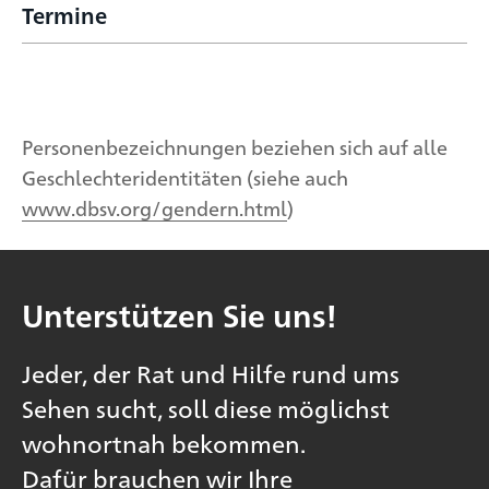
Termine
Personenbezeichnungen beziehen sich auf alle
Geschlechteridentitäten (siehe auch
www.dbsv.org/gendern.html
)
Unterstützen Sie uns!
Jeder, der Rat und Hilfe rund ums
Sehen sucht, soll diese möglichst
wohnortnah bekommen.
Dafür brauchen wir Ihre