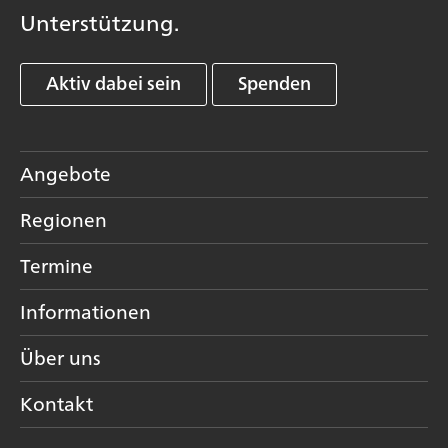
Unterstützung.
Aktiv dabei sein
Spenden
Angebote
Regionen
Termine
Informationen
Über uns
Kontakt