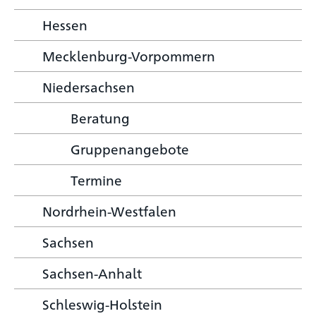
Hessen
Mecklenburg-Vorpommern
Niedersachsen
Beratung
Gruppenangebote
Termine
Nordrhein-Westfalen
Sachsen
Sachsen-Anhalt
Schleswig-Holstein