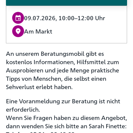
09.07.2026, 10:00–12:00 Uhr
Am Markt
An unserem Beratungsmobil gibt es
kostenlos Informationen, Hilfsmittel zum
Ausprobieren und jede Menge praktische
Tipps von Menschen, die selbst einen
Sehverlust erlebt haben.
Eine Voranmeldung zur Beratung ist nicht
erforderlich.
Wenn Sie Fragen haben zu diesem Angebot,
dann wenden Sie sich bitte an Sarah Finette: