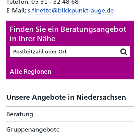
Telefon: 05 31 - 32 48 68
E-Mail:
s.finette@blickpunkt-auge.de
Finden Sie ein Beratungsangebot
in Ihrer Nähe
Alle Regionen
Unsere Angebote in Niedersachsen
Beratung
Gruppenangebote